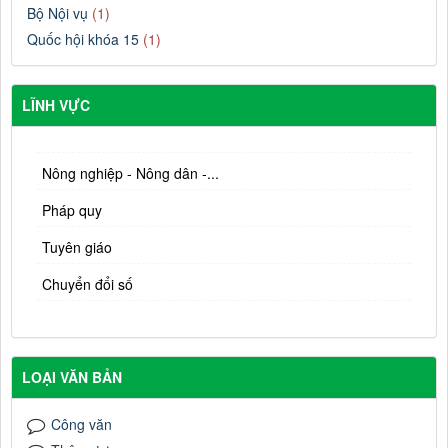
Bộ Nội vụ
(1)
Quốc hội khóa 15
(1)
LĨNH VỰC
Nông nghiệp - Nông dân -...
Pháp quy
Tuyên giáo
Chuyển đổi số
LOẠI VĂN BẢN
Công văn