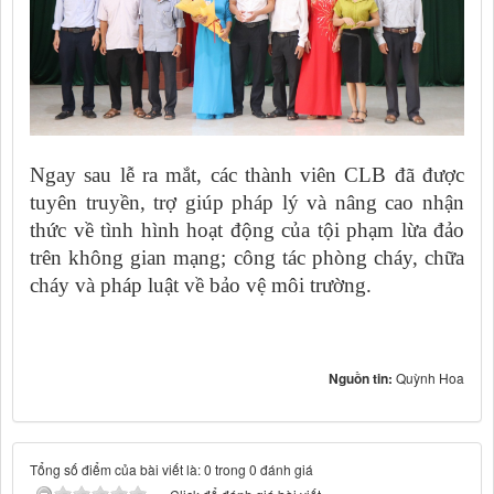
Ngay sau lễ ra mắt, các thành viên CLB đã được
tuyên truyền, trợ giúp pháp lý và nâng cao nhận
thức về tình hình hoạt động của tội phạm lừa đảo
trên không gian mạng; công tác phòng cháy, chữa
cháy và pháp luật về bảo vệ môi trường.
Nguồn tin:
Quỳnh Hoa
Tổng số điểm của bài viết là: 0 trong 0 đánh giá