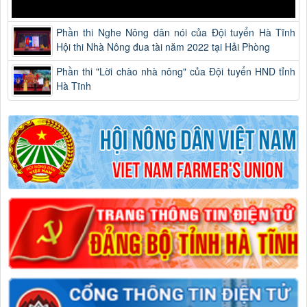
Phần thi Nghe Nông dân nói của Đội tuyển Hà Tĩnh
Hội thi Nhà Nông đua tài năm 2022 tại Hải Phòng
Phần thi "Lời chào nhà nông" của Đội tuyển HND tỉnh
Hà Tĩnh