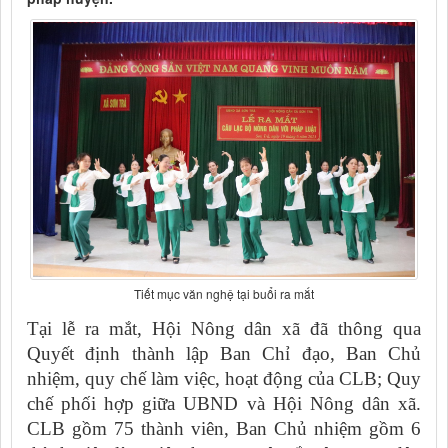
Tiết mục văn nghệ tại buổi ra mắt
Tại lễ ra mắt, Hội Nông dân xã đã thông qua
Quyết định thành lập Ban Chỉ đạo, Ban Chủ
nhiệm, quy chế làm việc, hoạt động của CLB; Quy
chế phối hợp giữa UBND và Hội Nông dân xã.
CLB gồm 75 thành viên, Ban Chủ nhiệm gồm 6