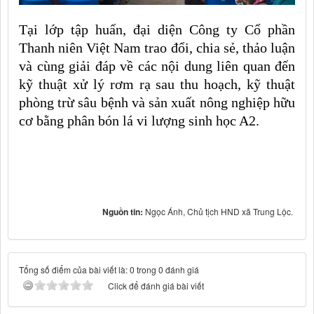
Tại lớp tập huấn, đại diện Công ty Cổ phần
Thanh niên Việt Nam trao đổi, chia sẻ, thảo luận
và cùng giải đáp về các nội dung liên quan đến
kỹ thuật xử lý rơm rạ sau thu hoạch, kỹ thuật
phòng trừ sâu bệnh và sản xuất nông nghiệp hữu
cơ bằng phân bón lá vi lượng sinh học A2.
Nguồn tin:
Ngọc Ánh, Chủ tịch HND xã Trung Lộc.
Tổng số điểm của bài viết là: 0 trong 0 đánh giá
Click để đánh giá bài viết