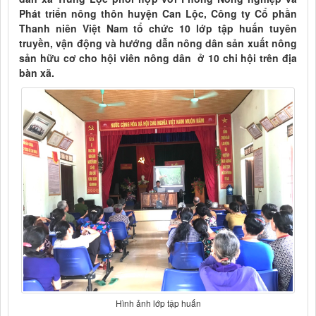
Phát triển nông thôn huyện Can Lộc, Công ty Cổ phần
Thanh niên Việt Nam tổ chức 10 lớp tập huấn tuyên
truyền, vận động và hướng dẫn nông dân sản xuất nông
sản hữu cơ cho hội viên nông dân ở 10 chi hội trên địa
bàn xã.
Hình ảnh lớp tập huấn