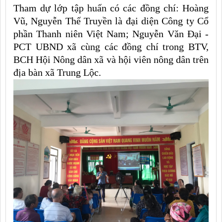
Tham dự lớp tập huấn có các đồng chí: Hoàng
Vũ, Nguyễn Thế Truyền là đại diện Công ty Cổ
phần Thanh niên Việt Nam; Nguyễn Văn Đại -
PCT UBND xã cùng các đồng chí trong BTV,
BCH Hội Nông dân xã và hội viên nông dân trên
địa bàn xã Trung Lộc.