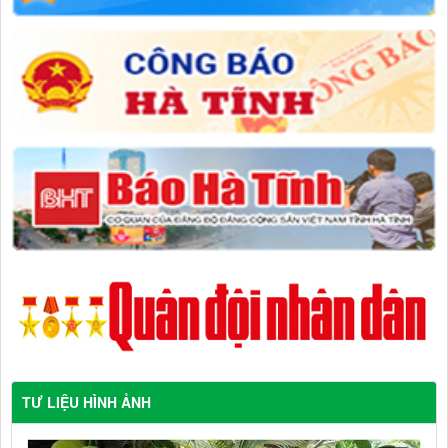
TƯ LIỆU HÌNH ẢNH