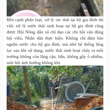
Bên cạnh
phân loại, xử lý rác thải tại hộ gia đình thì
việc xử lý nước thải sinh hoạt tại hộ gia đình cũng
được Hội Nông dân xã chỉ đạo các chi hội vận động
hội viên, Nhân dân thực hiện. Không chỉ đảm bảo
nguồn nước cho hộ gia đình, mà nhờ hệ thống lắng
lọc sau khi sử dụng, nước thải sinh hoạt chảy ra môi
trường không còn lắng cặn, bẩn, không gây ô nhiễm,
mùi hôi ảnh hưởng không khí.