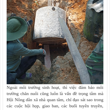
Ngoài môi trường sinh hoạt, thì việc đảm bảo môi
trường chăn nuôi cũng luôn là vấn đề trọng tâm mà
Hội Nông dân xã nhà quan tâm, chỉ đạo sát sao trong
các cuộc hội họp, giao ban, các buổi tuyên truyền,