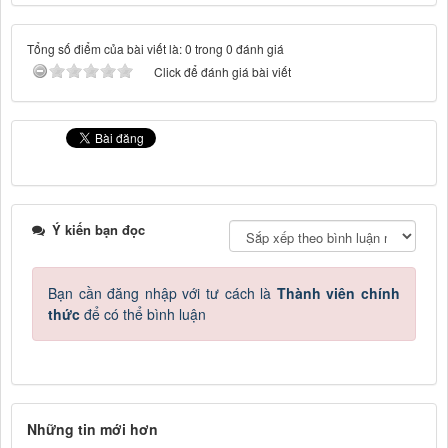
Tổng số điểm của bài viết là: 0 trong 0 đánh giá
Click để đánh giá bài viết
Ý kiến bạn đọc
Bạn cần đăng nhập với tư cách là
Thành viên chính
thức
để có thể bình luận
Những tin mới hơn