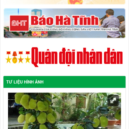
TƯ LIỆU HÌNH ẢNH