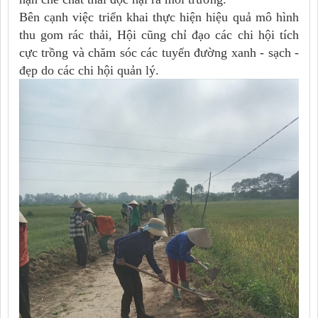
Bên cạnh việc triển khai thực hiện hiệu quả mô hình
thu gom rác thải, Hội cũng chỉ đạo các chi hội tích
cực trồng và chăm sóc các tuyến đường xanh - sạch -
đẹp do các chi hội quản lý.