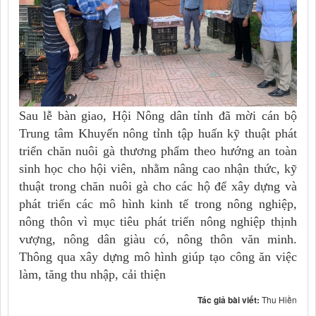
Sau lễ bàn giao, Hội Nông dân tỉnh đã mời cán bộ
Trung tâm Khuyến nông tỉnh tập huấn kỹ thuật phát
triển chăn nuôi gà thương phẩm theo hướng an toàn
sinh học cho hội viên, nhằm nâng cao nhận thức, kỹ
thuật trong chăn nuôi gà cho các hộ để xây dựng và
phát triển các mô hình kinh tế trong nông nghiệp,
nông thôn vì mục tiêu phát triển nông nghiệp thịnh
vượng, nông dân giàu có, nông thôn văn minh.
Thông qua xây dựng mô hình giúp tạo công ăn việc
làm, tăng thu nhập, cải thiện
Tác giả bài viết:
Thu Hiền