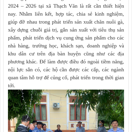
2024 – 2026
tại xã Thạch Văn là rất cần thiết hiện
nay. Nhằm liên kết, hợp tác, chia sẻ kinh nghiệm,
giúp đỡ nhau trong phát triển sản xuất chăn nuôi gà,
xây dựng chuỗi giá trị, gắn sản xuất với tiêu thụ sản
phẩm, phát triển dịch vụ cung ứng sản phẩm cho các
nhà hàng, trường học, khách sạn, doanh nghiệp và
khu dân cư trên địa bàn huyện cũng như các địa
phương khác. Để làm được điều đó ngoài tiềm năng,
nội lực sẵn có, các hộ cần được các cấp, các ngành
quan tâm hỗ trợ để củng cố, phát triển trong thời gian
tới.