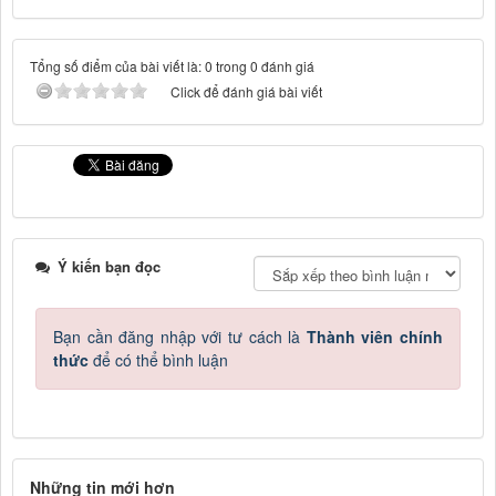
Tổng số điểm của bài viết là: 0 trong 0 đánh giá
Click để đánh giá bài viết
Ý kiến bạn đọc
Bạn cần đăng nhập với tư cách là
Thành viên chính
thức
để có thể bình luận
Những tin mới hơn