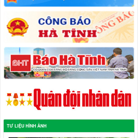
TƯ LIỆU HÌNH ẢNH