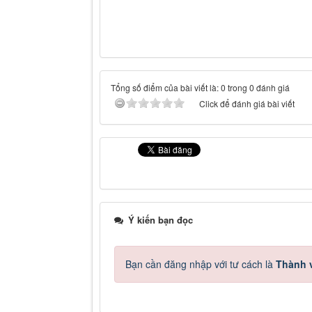
Tổng số điểm của bài viết là: 0 trong 0 đánh giá
Click để đánh giá bài viết
Ý kiến bạn đọc
Bạn cần đăng nhập với tư cách là
Thành v