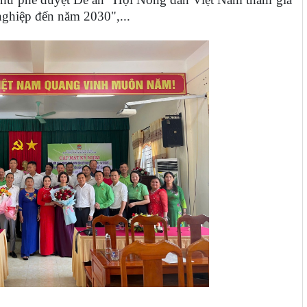
 nghiệp đến năm 2030",...