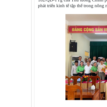
phát triển kinh tế tập thể trong nông