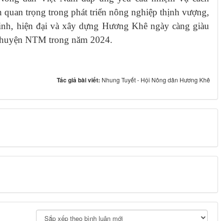
 quan trọng trong phát triển nông nghiệp thịnh vượng,
inh, hiện đại và xây dựng Hương Khê ngày càng giàu
h huyện NTM trong năm 2024.
Tác giả bài viết:
Nhung Tuyết - Hội Nông dân Hương Khê