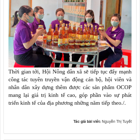
Thời gian tới, Hội Nông dân xã sẽ tiếp tục đẩy mạnh
công tác tuyên truyền vận động cán bộ, hội viên và
nhân dân xây dựng thêm được các sản phẩm OCOP
mang lại giá trị kinh tế cao, góp phần vào sự phát
triển kinh tế của địa phương những năm tiếp theo./.
Tác giả bài viết:
Nguyễn Thị Tuyết