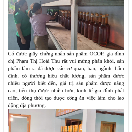
Có được giấy chứng nhận sản phẩm OCOP, gia đình
chị Phạm Thị Hoài Thu rất vui mừng phấn khởi, sản
phẩm làm ra đã được các cơ quan, ban, ngành thẩm
định, có thương hiệu chất lượng, sản phẩm được
nhiều người biết đến, giá trị sản phẩm được nâng
cao, tiêu thụ được nhiều hơn, kinh tế gia đình phát
triển, đồng thời tạo được công ăn việc làm cho lao
động địa phương.