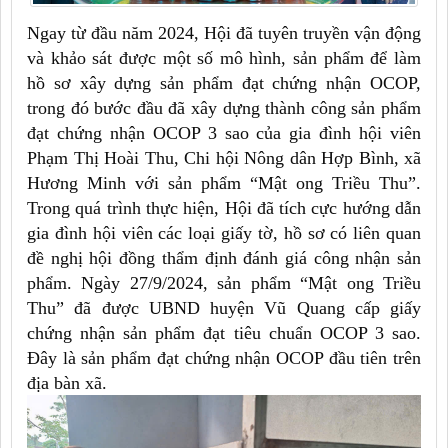
Ngay từ đầu năm 2024, Hội đã tuyên truyền vận động
và khảo sát được một số mô hình, sản phẩm để làm
hồ sơ xây dựng sản phẩm đạt chứng nhận OCOP,
trong đó bước đầu đã xây dựng thành công sản phẩm
đạt chứng nhận OCOP 3 sao của gia đình hội viên
Phạm Thị Hoài Thu, Chi hội Nông dân Hợp Bình, xã
Hương Minh với sản phẩm “Mật ong Triều Thu”.
Trong quá trình thực hiện, Hội đã tích cực hướng dẫn
gia đình hội viên các loại giấy tờ, hồ sơ có liên quan
đề nghị hội đồng thẩm định đánh giá công nhận sản
phẩm. Ngày 27/9/2024, sản phẩm “Mật ong Triều
Thu” đã được UBND huyện Vũ Quang cấp giấy
chứng nhận sản phẩm đạt tiêu chuẩn OCOP 3 sao.
Đây là sản phẩm đạt chứng nhận OCOP đầu tiên trên
địa bàn xã.