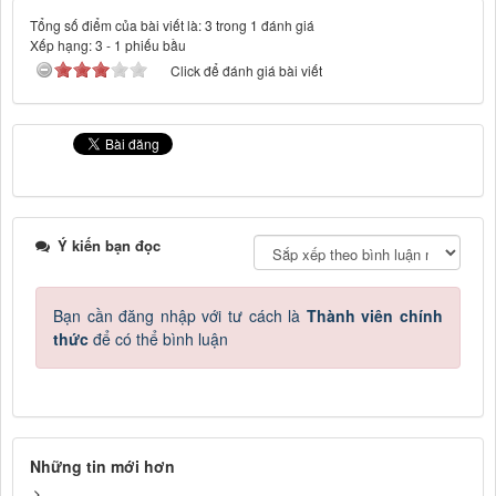
Tổng số điểm của bài viết là: 3 trong 1 đánh giá
Xếp hạng:
3
-
1
phiếu bầu
Click để đánh giá bài viết
Ý kiến bạn đọc
Bạn cần đăng nhập với tư cách là
Thành viên chính
thức
để có thể bình luận
Những tin mới hơn