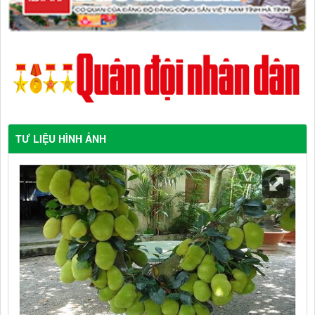
TƯ LIỆU HÌNH ẢNH