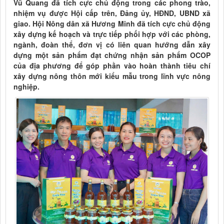
Vũ Quang đã tích cực chủ động trong các phong trào,
nhiệm vụ được Hội cấp trên, Đảng ủy, HĐND, UBND xã
giao. Hội Nông dân xã Hương Minh đã tích cực chủ động
xây dựng kế hoạch và trực tiếp phối hợp với các phòng,
ngành, đoàn thể, đơn vị có liên quan hướng dẫn xây
dựng một sản phẩm đạt chứng nhận sản phẩm OCOP
của địa phương để góp phần vào hoàn thành tiêu chí
xây dựng nông thôn mới kiểu mẫu trong lĩnh vực nông
nghiệp.