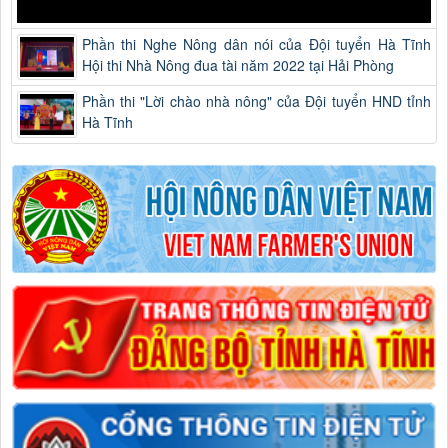
Phần thi Nghe Nông dân nói của Đội tuyển Hà Tĩnh
Hội thi Nhà Nông đua tài năm 2022 tại Hải Phòng
Phần thi "Lời chào nhà nông" của Đội tuyển HND tỉnh
Hà Tĩnh