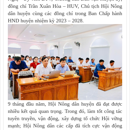
đồng chí Trần Xuân Hòa – HUV, Chủ tịch Hội Nông
dân huyện cùng các đồng chí trong Ban Chấp hành
HND huyện nhiệm kỳ 2023 – 2028.
9 tháng đầu năm, Hội Nông dân huyện đã đạt được
nhiều kết quả quan trọng. Trong đó, làm tốt công tác
tuyên truyền, vận động, xây dựng tổ chức Hội vững
mạnh; Hội Nông dân các cấp đã tích cực vận động