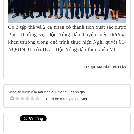
Có 3 tập thể và 2 cá nhân có thành tích xuất sắc được
Ban Thường vụ Hội Nông dân huyện biểu dương,
khen thưởng trong quá trình thực hiện Nghị quyết 01-
NQ/HNDT của BCH Hội Nông dân tỉnh khóa VIII.
Tác giả bài viết:
Thu Hiền
Tổng số điểm của bài viết là: 0 trong 0 đánh giá
Click để đánh giá bài viết