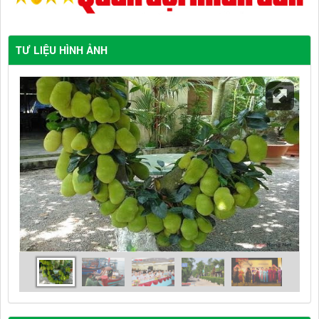
TƯ LIỆU HÌNH ẢNH