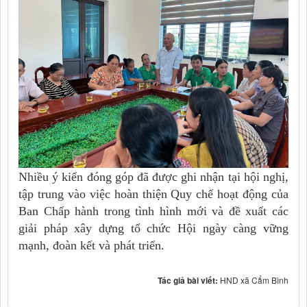
Nhiều ý kiến đóng góp đã được ghi nhận tại hội nghị,
tập trung vào việc hoàn thiện Quy chế hoạt động của
Ban Chấp hành trong tình hình mới và đề xuất các
giải pháp xây dựng tổ chức Hội ngày càng vững
mạnh, đoàn kết và phát triển.
Tác giả bài viết:
HND xã Cẩm Bình