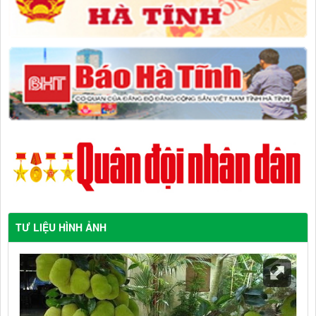
TƯ LIỆU HÌNH ẢNH