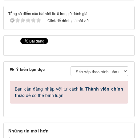
Tổng số điểm của bài viết là: 0 trong 0 đánh giá
Click để đánh giá bài viết
Ý kiến bạn đọc
Bạn cần đăng nhập với tư cách là
Thành viên chính
thức
để có thể bình luận
Những tin mới hơn