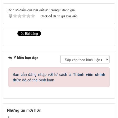
Tổng số điểm của bài viết là: 0 trong 0 đánh giá
Click để đánh giá bài viết
Ý kiến bạn đọc
Bạn cần đăng nhập với tư cách là
Thành viên chính
thức
để có thể bình luận
Những tin mới hơn