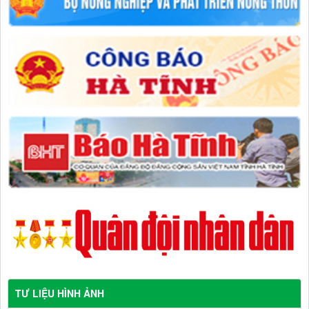
TƯ LIỆU HÌNH ẢNH