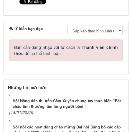
Ý kiến bạn đọc
Bạn cần đăng nhập với tư cách là
Thành viên chính
thức
để có thể bình luận
Những tin mới hơn
Hội Nông dân thị trấn Cẩm Xuyên chung tay thực hiện “Bát
cháo tình thương, ấm lòng người bệnh”
(14/01/2025)
Sôi nổi các hoạt động chào mừng Đại hội Đảng bộ các cấp