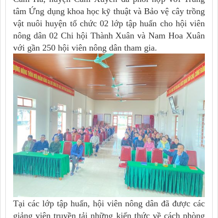
tâm Ứng dụng khoa học kỹ thuật và Bảo vệ cây trồng
vật nuôi huyện tổ chức 02 lớp tập huấn cho hội viên
nông dân 02 Chi hội Thành Xuân và Nam Hoa Xuân
với gần 250 hội viên nông dân tham gia.
Tại các lớp tập huấn, hội viên nông dân đã được các
giảng viên truyền tải những kiến thức về cách phòng