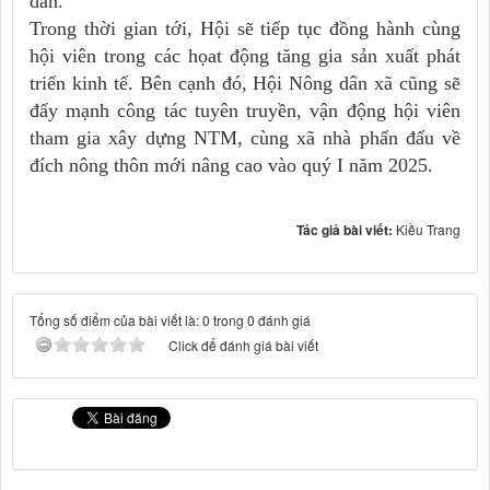
dân.
Trong thời gian tới, Hội sẽ tiếp tục đồng hành cùng
hội viên trong các họat động tăng gia sản xuất phát
triển kinh tế. Bên cạnh đó, Hội Nông dân xã cũng sẽ
đẩy mạnh công tác tuyên truyền, vận động hội viên
tham gia xây dựng NTM, cùng xã nhà phấn đấu về
đích nông thôn mới nâng cao vào quý I năm 2025.
Tác giả bài viết:
Kiều Trang
Tổng số điểm của bài viết là: 0 trong 0 đánh giá
Click để đánh giá bài viết