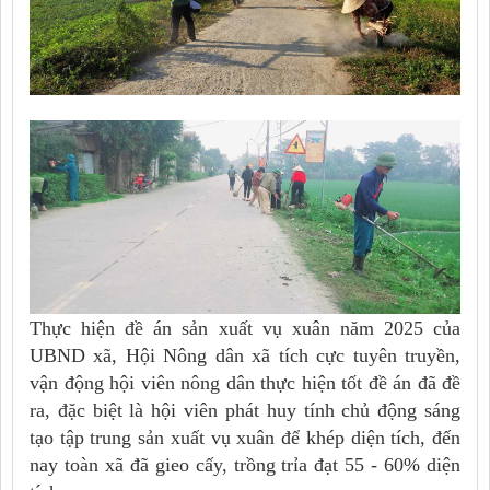
Thực hiện đề án sản xuất vụ xuân năm 2025 của
UBND xã, Hội Nông dân xã tích cực tuyên truyền,
vận động hội viên nông dân thực hiện tốt đề án đã đề
ra, đặc biệt là hội viên phát huy tính chủ động sáng
tạo tập trung sản xuất vụ xuân để khép diện tích, đến
nay toàn xã đã gieo cấy, trồng trỉa đạt 55 - 60% diện