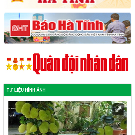
TƯ LIỆU HÌNH ẢNH