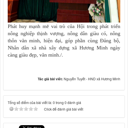
Phát huy mạnh mẽ vai trò của Hội trong phát triển
nông nghiệp thịnh vượng, nông dân giàu có, nông
thôn văn minh, hiện đại, góp phần cùng Đảng bộ,
Nhân dân xã nhà xây dựng xã Hương Minh ngày
càng giàu đẹp, văn minh./.
Tác giả bài viết:
Nguyễn Tuyết - HND xã Hương Minh
Tổng số điểm của bài viết là: 0 trong 0 đánh giá
Click để đánh giá bài viết