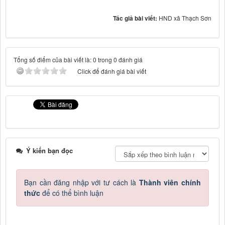
Tác giả bài viết:
HND xã Thạch Sơn
Tổng số điểm của bài viết là: 0 trong 0 đánh giá
Click để đánh giá bài viết
Ý kiến bạn đọc
Bạn cần đăng nhập với tư cách là
Thành viên chính
thức
để có thể bình luận