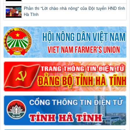
Phần thi "Lời chào nhà nông" của Đội tuyển HND tỉnh
Hà Tĩnh