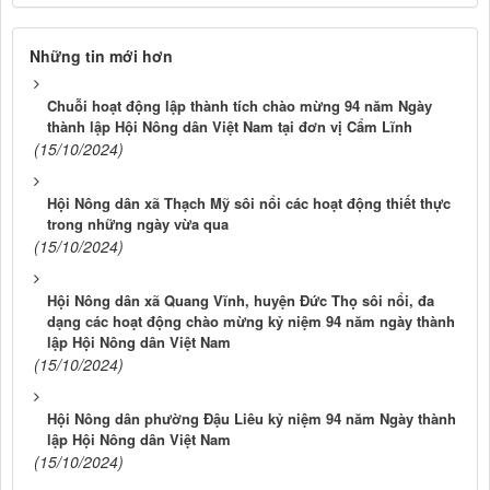
Những tin mới hơn
Chuỗi hoạt động lập thành tích chào mừng 94 năm Ngày
thành lập Hội Nông dân Việt Nam tại đơn vị Cẩm Lĩnh
(15/10/2024)
Hội Nông dân xã Thạch Mỹ sôi nổi các hoạt động thiết thực
trong những ngày vừa qua
(15/10/2024)
Hội Nông dân xã Quang Vĩnh, huyện Đức Thọ sôi nổi, đa
dạng các hoạt động chào mừng kỷ niệm 94 năm ngày thành
lập Hội Nông dân Việt Nam
(15/10/2024)
Hội Nông dân phường Đậu Liêu kỷ niệm 94 năm Ngày thành
lập Hội Nông dân Việt Nam
(15/10/2024)