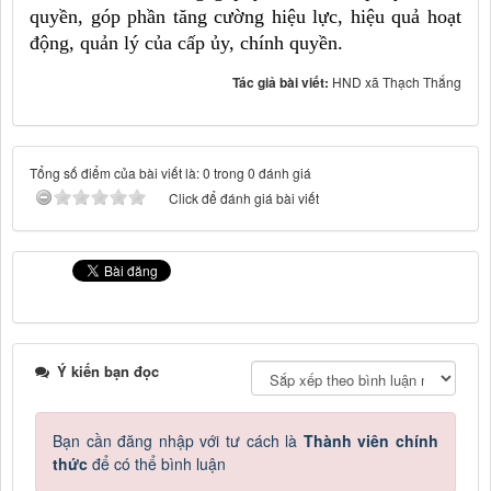
quyền, góp phần tăng cường hiệu lực, hiệu quả hoạt
động, quản lý của cấp ủy, chính quyền.
Tác giả bài viết:
HND xã Thạch Thắng
Tổng số điểm của bài viết là: 0 trong 0 đánh giá
Click để đánh giá bài viết
Ý kiến bạn đọc
Bạn cần đăng nhập với tư cách là
Thành viên chính
thức
để có thể bình luận