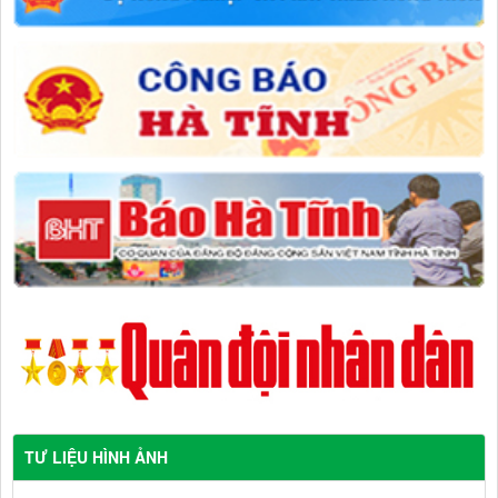
TƯ LIỆU HÌNH ẢNH