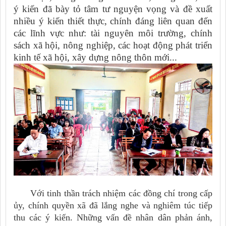
ý kiến đã bày tỏ tâm tư nguyện vọng và đề xuất
nhiều ý kiến thiết thực, chính đáng liên quan đến
các lĩnh vực như: tài nguyên môi trường, chính
sách xã hội, nông nghiệp, các hoạt động phát triển
kinh tế xã hội, xây dựng nông thôn mới...
Với tinh thần trách nhiệm các đồng chí trong cấp
ủy, chính quyền xã đã lắng nghe và nghiêm túc tiếp
thu các ý kiến. Những vấn đề nhân dân phản ánh,