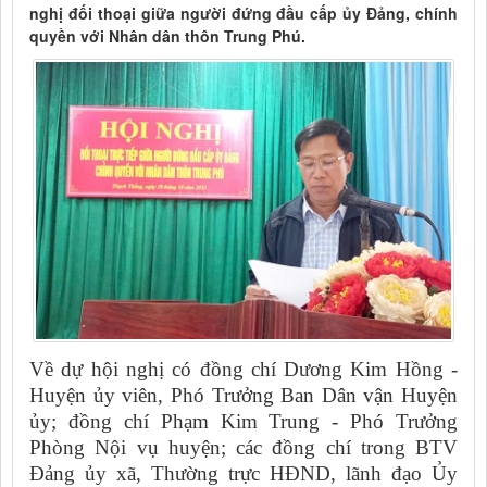
nghị đối thoại giữa người đứng đầu cấp ủy Đảng, chính
quyền với Nhân dân thôn Trung Phú.
Về dự hội nghị có đồng chí Dương Kim Hồng -
Huyện ủy viên, Phó Trưởng Ban Dân vận Huyện
ủy; đồng chí Phạm Kim Trung - Phó Trưởng
Phòng Nội vụ huyện; các đồng chí trong BTV
Đảng ủy xã, Thường trực HĐND, lãnh đạo Ủy