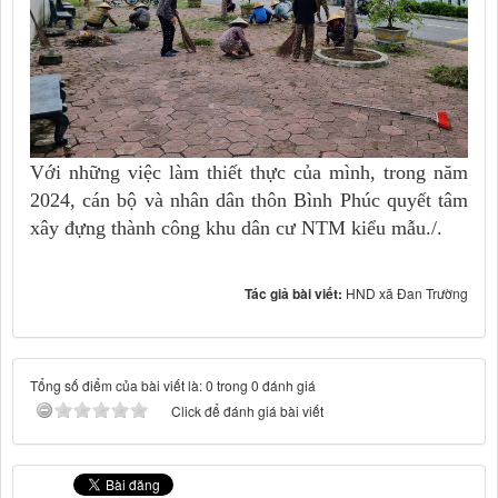
Với những việc làm thiết thực của mình, trong năm
2024, cán bộ và nhân dân thôn Bình Phúc quyết tâm
xây đựng thành công khu dân cư NTM kiểu mẫu./.
Tác giả bài viết:
HND xã Đan Trường
Tổng số điểm của bài viết là: 0 trong 0 đánh giá
Click để đánh giá bài viết