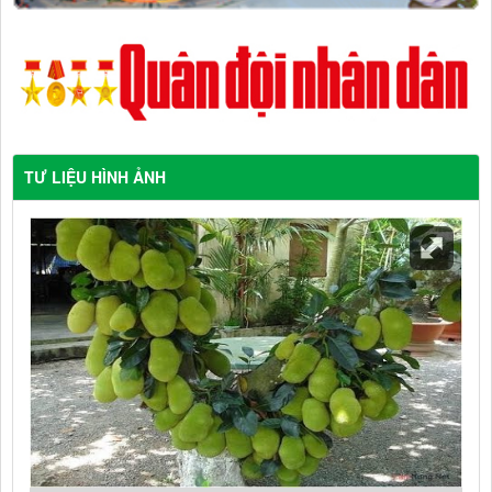
TƯ LIỆU HÌNH ẢNH