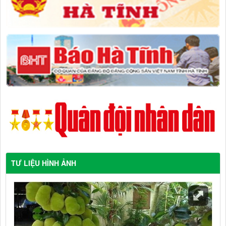
TƯ LIỆU HÌNH ẢNH