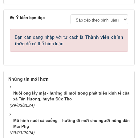
Ý kiến bạn đọc
Bạn cần đăng nhập với tư cách là
Thành viên chính
thức
để có thể bình luận
Những tin mới hơn
Nuôi ong lấy mật - hướng đi mới trong phát triển kinh tế của
xã Tân Hương, huyện Đức Thọ
(29/03/2024)
Mô hình nuôi cà cuống – hướng đi mới cho người nông dân
Mai Phụ
(29/03/2024)