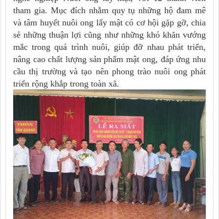
tham gia. Mục đích nhằm quy tụ những hộ đam mê
và tâm huyết nuôi ong lấy mật có cơ hội gặp gỡ, chia
sẻ những thuận lợi cũng như những khó khăn vướng
mắc trong quá trình nuôi, giúp đỡ nhau phát triển,
nâng cao chất lượng sản phẩm mật ong, đáp ứng nhu
cầu thị trường và tạo nên phong trào nuôi ong phát
triển rộng khắp trong toàn xã.