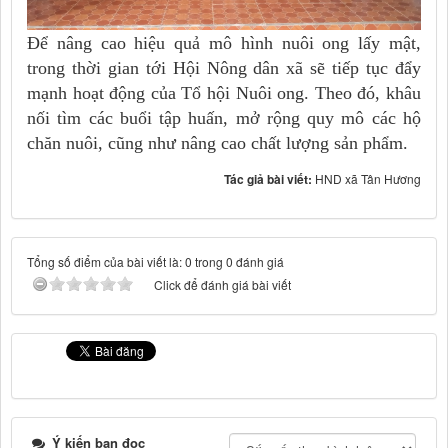
Để nâng cao hiệu quả mô hình nuôi ong lấy mật,
trong thời gian tới Hội Nông dân xã sẽ tiếp tục đẩy
mạnh hoạt động của Tổ hội Nuôi ong. Theo đó, khâu
nối tìm các buổi tập huấn, mở rộng quy mô các hộ
chăn nuôi, cũng như nâng cao chất lượng sản phẩm.
Tác giả bài viết:
HND xã Tân Hương
Tổng số điểm của bài viết là: 0 trong 0 đánh giá
Click để đánh giá bài viết
Ý kiến bạn đọc