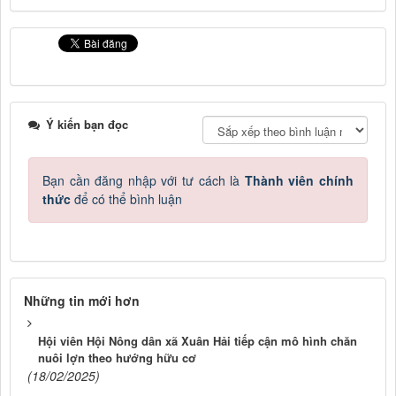
Ý kiến bạn đọc
Bạn cần đăng nhập với tư cách là
Thành viên chính
thức
để có thể bình luận
Những tin mới hơn
Hội viên Hội Nông dân xã Xuân Hải tiếp cận mô hình chăn
nuôi lợn theo hướng hữu cơ
(18/02/2025)