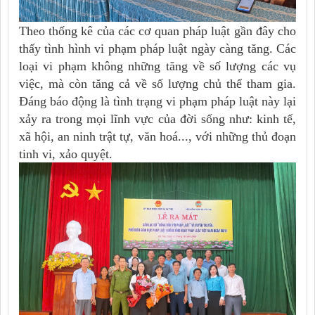
Theo thống kê của các cơ quan pháp luật gần đây cho
thấy tình hình vi phạm pháp luật ngày càng tăng. Các
loại vi phạm không những tăng về số lượng các vụ
việc, mà còn tăng cả về số lượng chủ thể tham gia.
Đáng báo động là tình trạng vi phạm pháp luật này lại
xảy ra trong mọi lĩnh vực của đời sống như: kinh tế,
xã hội, an ninh trật tự, văn hoá..., với những thủ đoạn
tinh vi, xảo quyệt.