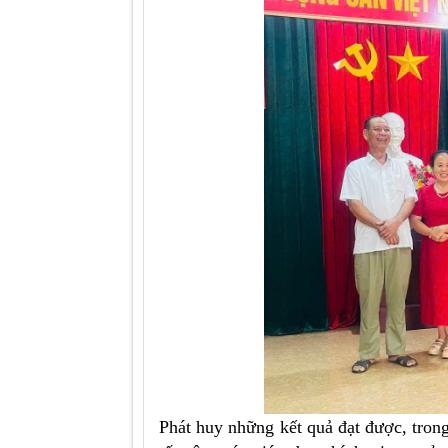
Phát huy những kết quả đạt được, tron