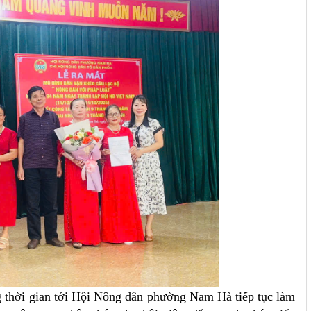
g thời gian tới Hội Nông dân phường Nam Hà tiếp tục làm