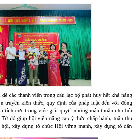
để các thành viên trong câu lạc bộ phát huy hết khả năng
n truyền kiến thức, quy định của pháp luật đến với đông
ên tích cực trong việc giải quyết những mâu thuẫn cho hội
 Từ đó giúp hội viên nâng cao ý thức chấp hành, tuân thủ
xã hội, xây dựng tổ chức Hội vững mạnh, xây dựng tổ dân