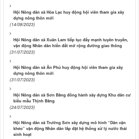
Hội Nông dân xã Hòa Lạc huy động hội viên tham gia xây
dựng nông thôn mới
(14/08/2023)
Hội Nông dân xã Xuân Lam tiếp tục đẩy mạnh tuyên truyền,
vận động Nhân dân hiến đất mở rộng đường giao thông
(31/07/2023)
Hội Nông dân xã Ân Phú huy động hội viên tham gia xây
dựng nông thôn mới
(31/07/2023)
Hội Nông dân xã Sơn Bằng đồng hành xây dựng Khu dân cư
kiểu mẫu Thịnh Bằng
(24/07/2023)
Hội Nông dân xã Trường Sơn xây dựng mô hình “Dân vận
khéo” vận động Nhân dân lắp đặt hệ thống xử lý nước thải
sinh hoạt