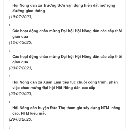
Hội Nông dân xã Trường Sơn vận động hiến đất mở rộng
đường giao thông
(19/07/2023)
Các hoạt động chào mừng Đại hội Hội Nông dân các cấp thời
gian qua
(12/07/2023)
Các hoạt động chào mừng Đại hội Hội Nông dân các cấp thời
gian qua
(09/07/2023)
Hội Nông dân xã Xuân Lam tiếp tục chuỗi công trình, phần
việc chào mừng Đại hội Hội Nông dân các cấp
(03/07/2023)
Hội Nông dân huyện Đức Thọ tham gia xây dựng NTM nâng
cao, NTM kiểu mẫu
(29/06/2023)