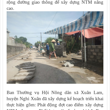
rộng đường giao thông để xây dựng NTM nâng
cao.
Ban Thường vụ Hội Nông dân xã Xuân Lam,
huyện Nghi Xuân đã xây dựng kế hoạch triển khai
thực hiện gồm: Phát động đợt cao điểm xây dựng