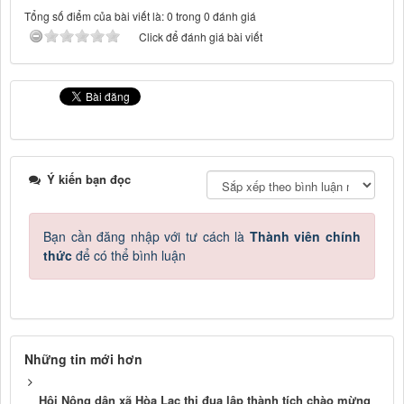
Tổng số điểm của bài viết là: 0 trong 0 đánh giá
Click để đánh giá bài viết
Ý kiến bạn đọc
Bạn cần đăng nhập với tư cách là
Thành viên chính
thức
để có thể bình luận
Những tin mới hơn
Hội Nông dân xã Hòa Lạc thi đua lập thành tích chào mừng