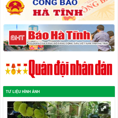
TƯ LIỆU HÌNH ẢNH