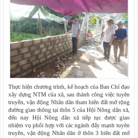
Thực hiện chương trình, kế hoạch của Ban Chỉ đạo
xây dựng NTM của xã, sau thành công việc tuyên
truyền, vận động Nhân dân tham hiến đất mở rộng
đường giao thông tại thôn 5 của Hội Nông dân xã,
đến nay Hội Nông dân xã tiếp tục được giao
nhiệm vụ phối hợp với các ngành đẩy mạnh tuyên
truyền, vận động Nhân dân ở thôn 3 hiến đất mở