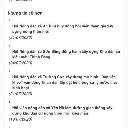
Những tin cũ hơn
Hội Nông dân xã Ân Phú huy động hội viên tham gia xây
dựng nông thôn mới
(31/07/2023)
Hội Nông dân xã Sơn Bằng đồng hành xây dựng Khu dân cư
kiểu mẫu Thịnh Bằng
(24/07/2023)
Hội Nông dân xã Trường Sơn xây dựng mô hình “Dân vận
khéo” vận động Nhân dân lắp đặt hệ thống xử lý nước thải
sinh hoạt
(21/07/2023)
Hội viên nông dân xã Yên Hồ làm đường giao thông xây
dựng khu dân cư nông thôn mới kiểu mẫu
(19/07/2023)