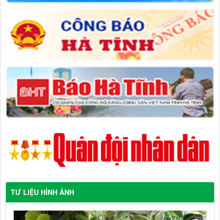
TƯ LIỆU HÌNH ẢNH