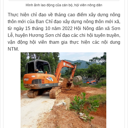
Hình ảnh lao động của cán bộ, hội viên nông dân
Thực hiện chỉ đạo về tháng cao điểm xây dựng nông
thôn mới của Ban Chỉ đạo xây dựng nông thôn mới xã,
từ ngày 15 tháng 10 năm 2022 Hội Nông dân xã Sơn
Lễ, huyện Hương Sơn chỉ đạo các chi hội tuyên truyền,
vận động hội viên tham gia thực hiện các nội dung
NTM.