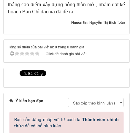
tháng cao điểm xây dựng nông thôn mới, nhằm đạt kế
hoạch Ban Chỉ đạo xã đã đề ra.
Nguồn tin:
Nguyễn Thị Bich Toàn
Tổng số điểm của bài viết là: 0 trong 0 đánh giá
Click để đánh giá bài viết
Ý kiến bạn đọc
Bạn cần đăng nhập với tư cách là
Thành viên chính
thức
để có thể bình luận