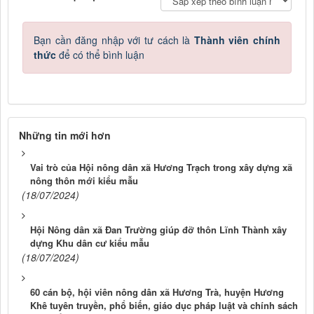
Bạn cần đăng nhập với tư cách là
Thành viên chính
thức
để có thể bình luận
Những tin mới hơn
Vai trò của Hội nông dân xã Hương Trạch trong xây dựng xã
nông thôn mới kiểu mẫu
(18/07/2024)
Hội Nông dân xã Đan Trường giúp đỡ thôn Lĩnh Thành xây
dựng Khu dân cư kiểu mẫu
(18/07/2024)
60 cán bộ, hội viên nông dân xã Hương Trà, huyện Hương
Khê tuyên truyền, phổ biến, giáo dục pháp luật và chính sách