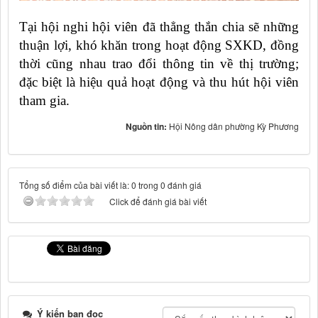
Tại hội nghi hội viên đã thẳng thắn chia sẽ những
thuận lợi, khó khăn trong hoạt động SXKD, đồng
thời cũng nhau trao đổi thông tin về thị trường;
đặc biệt là hiệu quả hoạt động và thu hút hội viên
tham gia.
Nguồn tin:
Hội Nông dân phường Kỳ Phương
Tổng số điểm của bài viết là: 0 trong 0 đánh giá
Click để đánh giá bài viết
Ý kiến bạn đọc