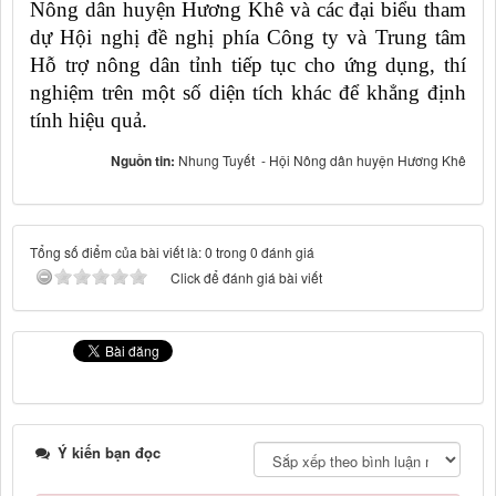
Nông dân huyện Hương Khê và các đại biểu tham
dự Hội nghị đề nghị phía Công ty và Trung tâm
Hỗ trợ nông dân tỉnh tiếp tục cho ứng dụng, thí
nghiệm trên một số diện tích khác để khẳng định
tính hiệu quả.
Nguồn tin:
Nhung Tuyết - Hội Nông dân huyện Hương Khê
Tổng số điểm của bài viết là: 0 trong 0 đánh giá
Click để đánh giá bài viết
Ý kiến bạn đọc