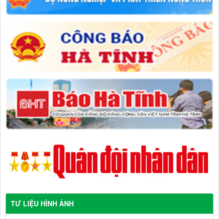
TƯ LIỆU HÌNH ẢNH