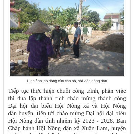
Hình ảnh lao động của cán bộ, hội viên nông dân
Tiếp tục thực hiện chuỗi công trình, phần việc
thi đua lập thành tích chào mừng thành công
Đại hội đại biểu Hội Nông xã và Hội Nông
dân huyện, tiến tới chào mừng Đại hội đại biểu
Hội Nông dân tỉnh nhiệm kỳ 2023 - 2028, Ban
Chấp hành Hội Nông dân xã Xuân Lam, huyện