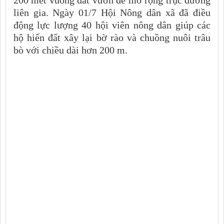
liên gia. Ngày 01/7 Hội Nông dân xã đã điều
động lực lượng 40 hội viên nông dân giúp các
hộ hiến đất xây lại bờ rào và chuồng nuôi trâu
bò với chiều dài hơn 200 m.