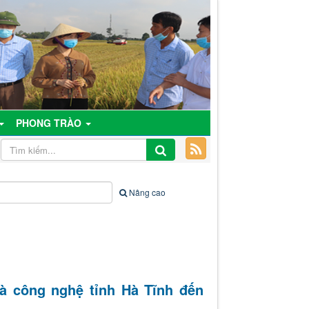
PHONG TRÀO
Nâng cao
và công nghệ tỉnh Hà Tĩnh đến