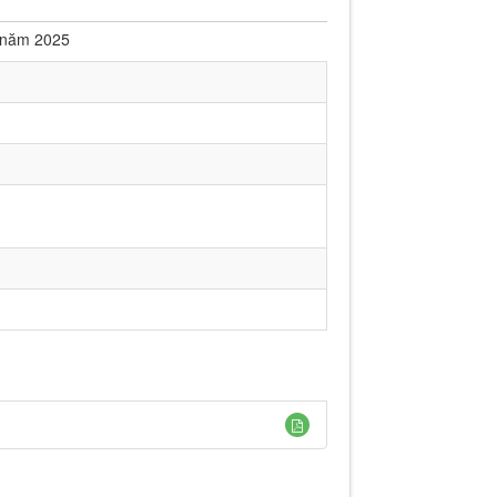
n năm 2025