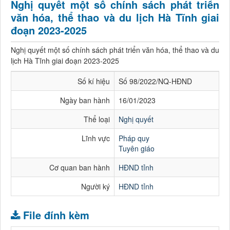
Nghị quyết một số chính sách phát triển
văn hóa, thể thao và du lịch Hà Tĩnh giai
đoạn 2023-2025
Nghị quyết một số chính sách phát triển văn hóa, thể thao và du
lịch Hà Tĩnh giai đoạn 2023-2025
Số kí hiệu
Số 98/2022/NQ-HĐND
Ngày ban hành
16/01/2023
Thể loại
Nghị quyết
Lĩnh vực
Pháp quy
Tuyên giáo
Cơ quan ban hành
HĐND tỉnh
Người ký
HĐND tỉnh
File đính kèm