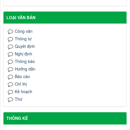
LOẠI VĂN BẢN
Công văn
Thông tư
Quyết định
Nghị định
Thông báo
Hướng dẫn
Báo cáo
Chỉ thị
Kế hoạch
Thư
THỐNG KÊ