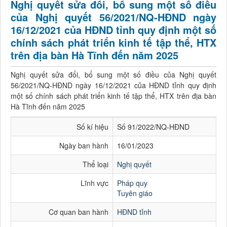
Nghị quyết sửa đổi, bổ sung một số điều
của Nghị quyết 56/2021/NQ-HĐND ngày
16/12/2021 của HĐND tỉnh quy định một số
chính sách phát triển kinh tế tập thể, HTX
trên địa bàn Hà Tĩnh đến năm 2025
Nghị quyết sửa đổi, bổ sung một số điều của Nghị quyết
56/2021/NQ-HĐND ngày 16/12/2021 của HĐND tỉnh quy định
một số chính sách phát triển kinh tế tập thể, HTX trên địa bàn
Hà Tĩnh đến năm 2025
Số kí hiệu
Số 91/2022/NQ-HĐND
Ngày ban hành
16/01/2023
Thể loại
Nghị quyết
Lĩnh vực
Pháp quy
Tuyên giáo
Cơ quan ban hành
HĐND tỉnh