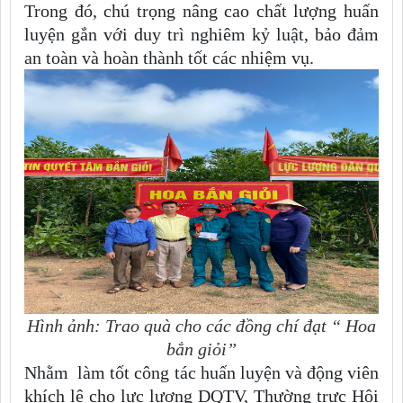
Trong đó, chú trọng nâng cao chất lượng huấn
luyện gắn với duy trì nghiêm kỷ luật, bảo đảm
an toàn và hoàn thành tốt các nhiệm vụ.
Hình ảnh: Trao quà cho các đồng chí đạt “ Hoa
bắn giỏi”
Nhằm làm tốt công tác huấn luyện và động viên
khích lệ cho lực lượng DQTV, Thường trực Hội