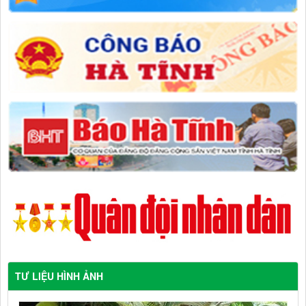
TƯ LIỆU HÌNH ẢNH