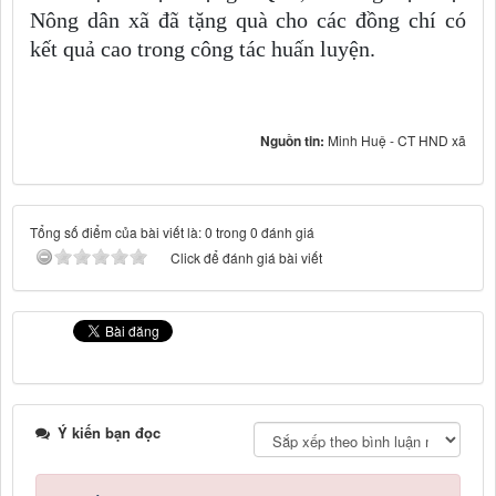
Nông dân xã đã tặng quà cho các đồng chí có
kết quả cao trong công tác huấn luyện.
Nguồn tin:
Minh Huệ - CT HND xã
Tổng số điểm của bài viết là: 0 trong 0 đánh giá
Click để đánh giá bài viết
Ý kiến bạn đọc