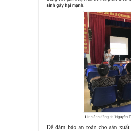
sinh gây hại mạnh.
Hình ảnh đồng chí Nguyễn Th
Để đảm bảo an toàn cho sản xuất