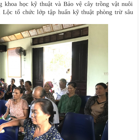
 khoa học kỹ thuật và Bảo vệ cây trồng vật nuôi
 tổ chức lớp tập huấn kỹ thuật phòng trừ sâu