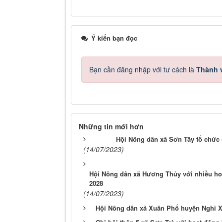
Ý kiến bạn đọc
Bạn cần đăng nhập với tư cách là
Thành v
Những tin mới hơn
Hội Nông dân xã Sơn Tây tổ chức 
(14/07/2023)
Hội Nông dân xã Hương Thủy với nhiều ho
2028
(14/07/2023)
Hội Nông dân xã Xuân Phổ huyện Nghi Xu