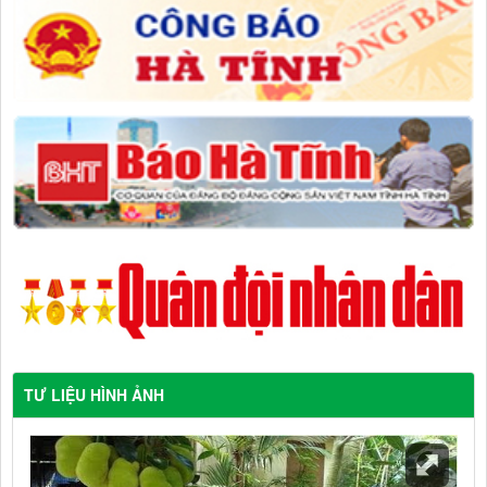
TƯ LIỆU HÌNH ẢNH