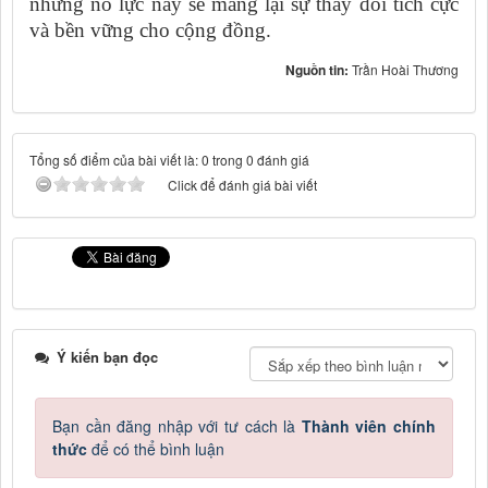
những nỗ lực này sẽ mang lại sự thay đổi tích cực
và bền vững cho cộng đồng.
Nguồn tin:
Trần Hoài Thương
Tổng số điểm của bài viết là: 0 trong 0 đánh giá
Click để đánh giá bài viết
Ý kiến bạn đọc
Bạn cần đăng nhập với tư cách là
Thành viên chính
thức
để có thể bình luận