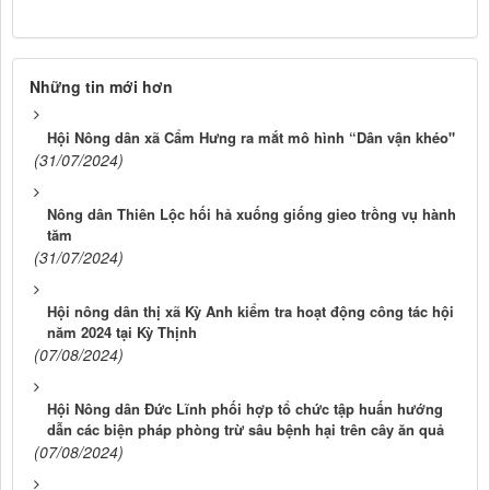
Những tin mới hơn
Hội Nông dân xã Cẩm Hưng ra mắt mô hình “Dân vận khéo"
(31/07/2024)
Nông dân Thiên Lộc hối hả xuống giống gieo trồng vụ hành
tăm
(31/07/2024)
Hội nông dân thị xã Kỳ Anh kiểm tra hoạt động công tác hội
năm 2024 tại Kỳ Thịnh
(07/08/2024)
Hội Nông dân Đức Lĩnh phối hợp tổ chức tập huấn hướng
dẫn các biện pháp phòng trừ sâu bệnh hại trên cây ăn quả
(07/08/2024)