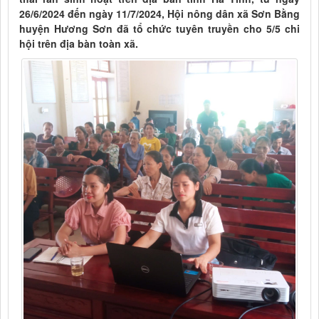
26/6/2024 đến ngày 11/7/2024, Hội nông dân xã Sơn Bằng
huyện Hương Sơn đã tổ chức tuyên truyền cho 5/5 chi
hội trên địa bàn toàn xã.