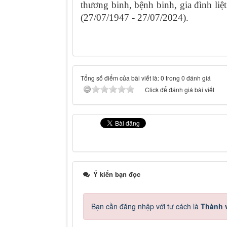
thương binh, bệnh binh, gia đình li
(27/07/1947 - 27/07/2024).
Tổng số điểm của bài viết là: 0 trong 0 đánh giá
Click để đánh giá bài viết
Ý kiến bạn đọc
Bạn cần đăng nhập với tư cách là
Thành v