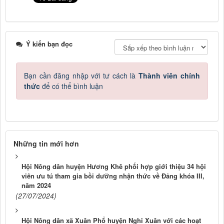
Ý kiến bạn đọc
Bạn cần đăng nhập với tư cách là
Thành viên chính
thức
để có thể bình luận
Những tin mới hơn
Hội Nông dân huyện Hương Khê phối hợp giới thiệu 34 hội
viên ưu tú tham gia bồi dưỡng nhận thức về Đảng khóa III,
năm 2024
(27/07/2024)
Hội Nông dân xã Xuân Phổ huyện Nghi Xuân với các hoạt