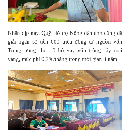
Nhân dịp này, Quỹ Hỗ trợ Nông dân tỉnh cũng đã
giải ngân số tiền 600 triệu đồng từ nguồn vốn
Trung ương cho 10 hộ vay vốn trồng cây mai
vàng, mức phí 0,7%/tháng trong thời gian 3 năm.