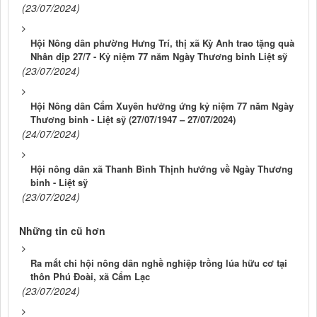
(23/07/2024)
Hội Nông dân phường Hưng Trí, thị xã Kỳ Anh trao tặng quà
Nhân dịp 27/7 - Kỷ niệm 77 năm Ngày Thương binh Liệt sỹ
(23/07/2024)
Hội Nông dân Cẩm Xuyên hưởng ứng kỷ niệm 77 năm Ngày
Thương binh - Liệt sỹ (27/07/1947 – 27/07/2024)
(24/07/2024)
Hội nông dân xã Thanh Bình Thịnh hướng về Ngày Thương
binh - Liệt sỹ
(23/07/2024)
Những tin cũ hơn
Ra mắt chi hội nông dân nghề nghiệp trồng lúa hữu cơ tại
thôn Phú Đoài, xã Cẩm Lạc
(23/07/2024)