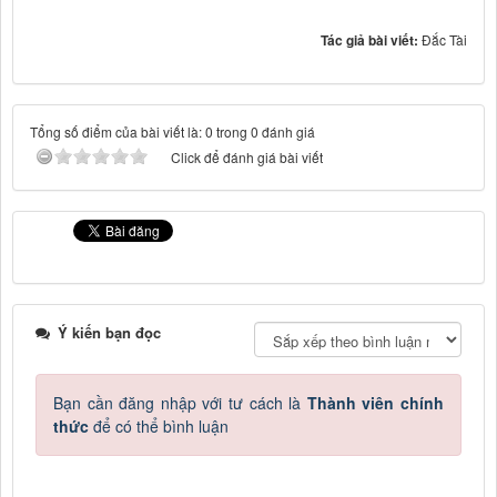
Tác giả bài viết:
Đắc Tài
Tổng số điểm của bài viết là: 0 trong 0 đánh giá
Click để đánh giá bài viết
Ý kiến bạn đọc
Bạn cần đăng nhập với tư cách là
Thành viên chính
thức
để có thể bình luận