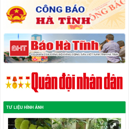
TƯ LIỆU HÌNH ẢNH