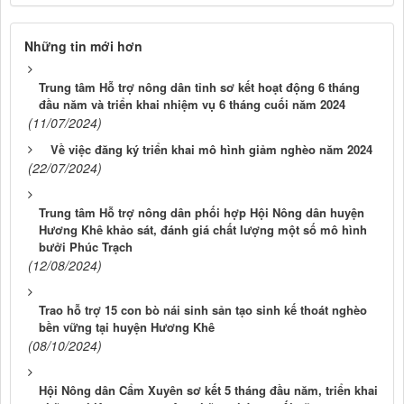
Những tin mới hơn
Trung tâm Hỗ trợ nông dân tỉnh sơ kết hoạt động 6 tháng
đầu năm và triển khai nhiệm vụ 6 tháng cuối năm 2024
(11/07/2024)
Về việc đăng ký triển khai mô hình giảm nghèo năm 2024
(22/07/2024)
Trung tâm Hỗ trợ nông dân phối hợp Hội Nông dân huyện
Hương Khê khảo sát, đánh giá chất lượng một số mô hình
bưởi Phúc Trạch
(12/08/2024)
Trao hỗ trợ 15 con bò nái sinh sản tạo sinh kế thoát nghèo
bền vững tại huyện Hương Khê
(08/10/2024)
Hội Nông dân Cẩm Xuyên sơ kết 5 tháng đầu năm, triển khai