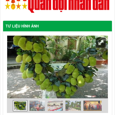
TƯ LIỆU HÌNH ẢNH