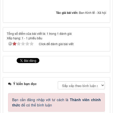
Tác giả bài viết:
Ban Kinh tế - Xã hội
Tổng số điểm của bài viết là: 1 trong 1 đánh giá
Xếp hạng:
1
-
1
phiếu bầu
Click để đánh giá bài viết
Ý kiến bạn đọc
Bạn cần đăng nhập với tư cách là
Thành viên chính
thức
để có thể bình luận