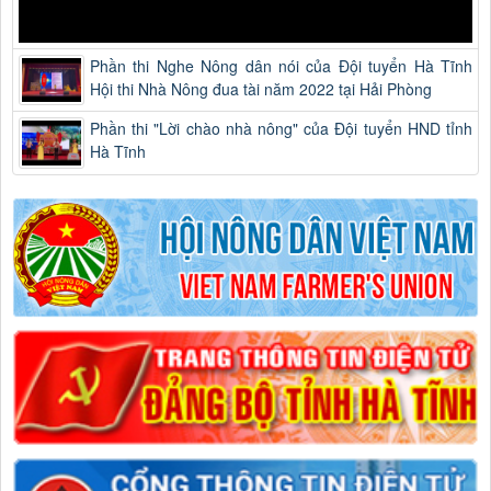
Phần thi Nghe Nông dân nói của Đội tuyển Hà Tĩnh
Hội thi Nhà Nông đua tài năm 2022 tại Hải Phòng
Phần thi "Lời chào nhà nông" của Đội tuyển HND tỉnh
Hà Tĩnh