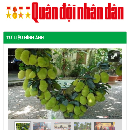
TƯ LIỆU HÌNH ẢNH