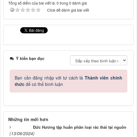
Tổng số điểm của bài viết là: 0 trong 0 đánh giá
Click để đánh giá bài viết
Ý kiến bạn đọc
Bạn cần đăng nhập với tư cách là
Thành viên chính
thức
để có thể bình luận
Những tin mới hơn
Đức Hương tập huấn phân loại rác thải tại nguồn
(13/06/2024)