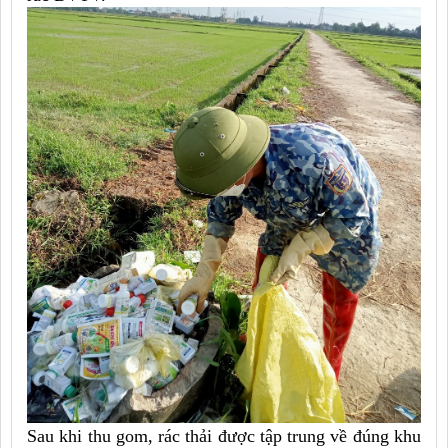
Sau khi thu gom, rác thải được tập trung về đúng khu