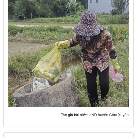
Tác giả bài viết:
HND huyện Cẩm Xuyên