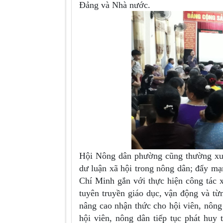
Đảng và Nhà nước.
Hội Nông dân phường cũng thường xu
dư luận xã hội trong nông dân; đẩy mạ
Chí Minh gắn với thực hiện công tác 
tuyên truyền giáo dục, vận động và 
nâng cao nhận thức cho hội viên, nông dâ
hội viên, nông dân tiếp tục phát huy t