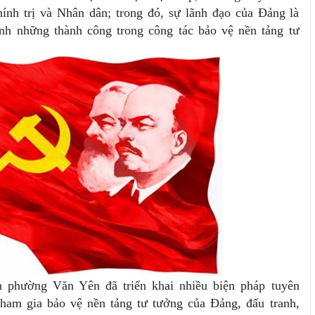
ính trị và Nhân dân; trong đó, sự lãnh đạo của Đảng là
ịnh những thành công trong công tác bảo vệ nền tảng tư
 phường Văn Yên đã triển khai nhiều biện pháp tuyên
tham gia bảo vệ nền tảng tư tưởng của Đảng, đấu tranh,