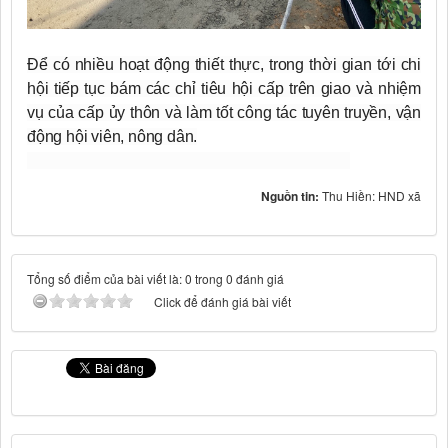
Để có nhiều hoạt động thiết thực, trong thời gian tới chi
hội tiếp tục bám các chỉ tiêu hội cấp trên giao và nhiệm
vụ của cấp ủy thôn và làm tốt công tác tuyên truyền, vận
động hội viên, nông dân.
Nguồn tin:
Thu Hiền: HND xã
Tổng số điểm của bài viết là: 0 trong 0 đánh giá
Click để đánh giá bài viết