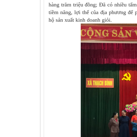
hàng trăm triệu đồng; Đã có nhiều tấ
tiềm năng, lợi thế của địa phương để p
hộ sản xuất kinh doanh giỏi.