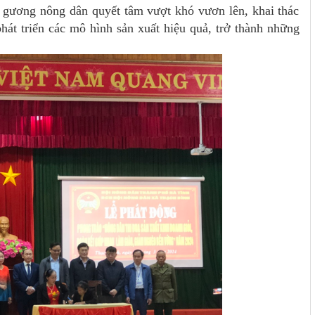
m gương nông dân quyết tâm vượt khó vươn lên, khai thác
hát triển các mô hình sản xuất hiệu quả, trở thành những