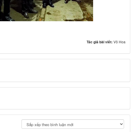
Tác giả bài viết:
Võ Hoa