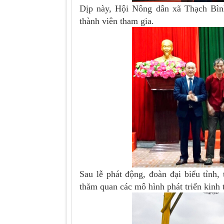
Dịp này, Hội Nông dân xã Thạch Bình
thành viên tham gia.
Sau lễ phát động, đoàn đại biểu tỉnh
thăm quan các mô hình phát triển kinh t