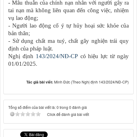
- Mâu thuẫn của chính nạn nhân với người gây ra
tai nạn mà không liên quan đến công việc, nhiệm
vụ lao động;
- Người lao động cố ý tự hủy hoại sức khỏe của
bản thân;
- Sử dụng chất ma tuý, chất gây nghiện trái quy
định của pháp luật.
Nghị định
143/2024/NĐ-CP
có hiệu lực từ ngày
01/01/2025.
Tác giả bài viết:
Minh Đức (Theo Nghị định 143/2024/NĐ-CP)
Tổng số điểm của bài viết là: 0 trong 0 đánh giá
Click để đánh giá bài viết