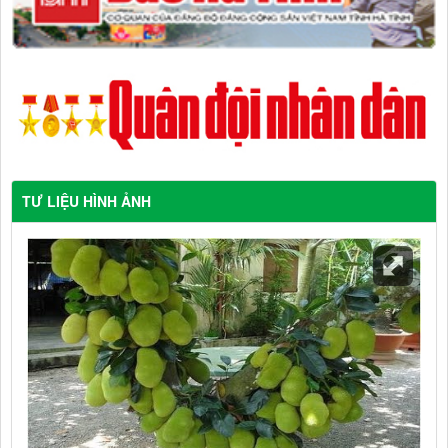
TƯ LIỆU HÌNH ẢNH