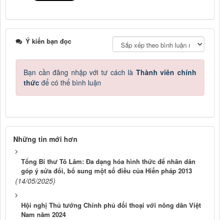
Ý kiến bạn đọc
Bạn cần đăng nhập với tư cách là
Thành viên chính
thức
để có thể bình luận
Những tin mới hơn
Tổng Bí thư Tô Lâm: Đa dạng hóa hình thức để nhân dân
góp ý sửa đổi, bổ sung một số điều của Hiến pháp 2013
(14/05/2025)
Hội nghị Thủ tướng Chính phủ đối thoại với nông dân Việt
Nam năm 2024