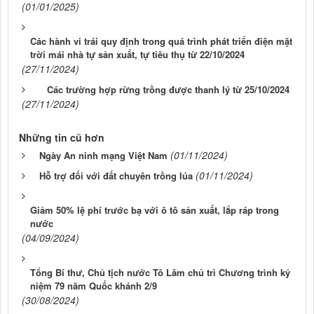
(01/01/2025)
Các hành vi trái quy định trong quá trình phát triển điện mặt
trời mái nhà tự sản xuất, tự tiêu thụ từ 22/10/2024
(27/11/2024)
Các trường hợp rừng trồng được thanh lý từ 25/10/2024
(27/11/2024)
Những tin cũ hơn
(01/11/2024)
Ngày An ninh mạng Việt Nam
(01/11/2024)
Hỗ trợ đối với đất chuyên trồng lúa
Giảm 50% lệ phí trước bạ với ô tô sản xuất, lắp ráp trong
nước
(04/09/2024)
Tổng Bí thư, Chủ tịch nước Tô Lâm chủ trì Chương trình kỷ
niệm 79 năm Quốc khánh 2/9
(30/08/2024)