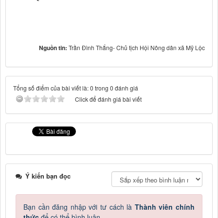
Nguồn tin:
Trần Đình Thắng- Chủ tịch Hội Nông dân xã Mỹ Lộc
Tổng số điểm của bài viết là: 0 trong 0 đánh giá
Click để đánh giá bài viết
Ý kiến bạn đọc
Bạn cần đăng nhập với tư cách là
Thành viên chính
thức
để có thể bình luận