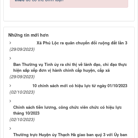
Những tin mới hơn
Xã Phú Lộc ra quân chuyển đổi ruộng đất lần 3
(29/09/2023)
Ban Thường vụ Tỉnh ủy ra chỉ thị về lãnh đạo, chỉ đạo thực
hiện sắp xếp đơn vị hành chính cấp huyện, cấp xã
(29/09/2023)
10 chính sách mới có hiệu lực từ ngày 01/10/2023
(02/10/2023)
Chính sách tiền lương, công chức viên chức có hiệu lực
tháng 10/2023
(02/10/2023)
Thường trực Huyện ủy Thạch Hà giao ban quý 3 với Ủy ban