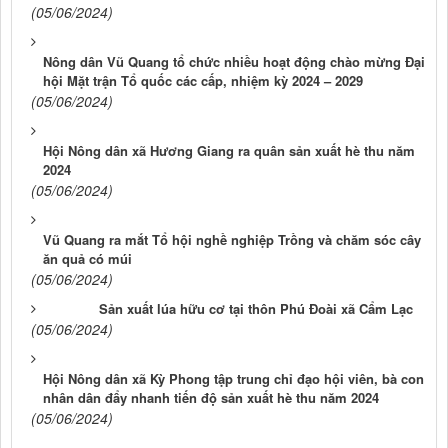
(05/06/2024)
Nông dân Vũ Quang tổ chức nhiều hoạt động chào mừng Đại
hội Mặt trận Tổ quốc các cấp, nhiệm kỳ 2024 – 2029
(05/06/2024)
Hội Nông dân xã Hương Giang ra quân sản xuất hè thu năm
2024
(05/06/2024)
Vũ Quang ra mắt Tổ hội nghề nghiệp Trồng và chăm sóc cây
ăn quả có múi
(05/06/2024)
Sản xuất lúa hữu cơ tại thôn Phú Đoài xã Cẩm Lạc
(05/06/2024)
Hội Nông dân xã Kỳ Phong tập trung chỉ đạo hội viên, bà con
nhân dân đẩy nhanh tiến độ sản xuất hè thu năm 2024
(05/06/2024)