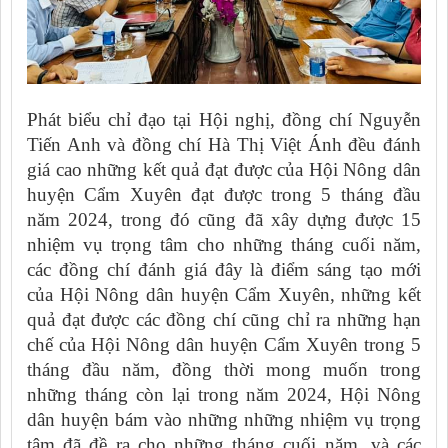
Phát biểu chỉ đạo tại Hội nghị, đồng chí Nguyễn
Tiến Anh và đồng chí Hà Thị Việt Ánh đều đánh
giá cao những kết quả đạt được của Hội Nông dân
huyện Cẩm Xuyên đạt được trong 5 tháng đầu
năm 2024, trong đó cũng đã xây dựng được 15
nhiệm vụ trọng tâm cho những tháng cuối năm,
các đồng chí đánh giá đây là điểm sáng tạo mới
của Hội Nông dân huyện Cẩm Xuyên, những kết
quả đạt được các đồng chí cũng chỉ ra những hạn
chế của Hội Nông dân huyện Cẩm Xuyên trong 5
tháng đầu năm, đồng thời mong muốn trong
những tháng còn lại trong năm 2024, Hội Nông
dân huyện bám vào những những nhiệm vụ trọng
tâm đã đề ra cho những tháng cuối năm, và các