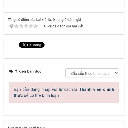
Tổng số điểm của bài viết là: 0 trong 0 đánh giá
Click để đánh giá bài viết
Ý kiến bạn đọc
Bạn cần đăng nhập với tư cách là
Thành viên chính
thức
để có thể bình luận
Những tin mới hơn