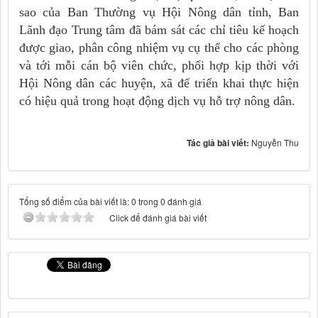
sao của Ban Thường vụ Hội Nông dân tỉnh, Ban
Lãnh đạo Trung tâm đã bám sát các chỉ tiêu kế hoạch
được giao, phân công nhiệm vụ cụ thể cho các phòng
và tới mỗi cán bộ viên chức, phối hợp kịp thời với
Hội Nông dân các huyện, xã để triển khai thực hiện
có hiệu quả trong hoạt động dịch vụ hỗ trợ nông dân.
Tác giả bài viết:
Nguyễn Thu
Tổng số điểm của bài viết là: 0 trong 0 đánh giá
Click để đánh giá bài viết