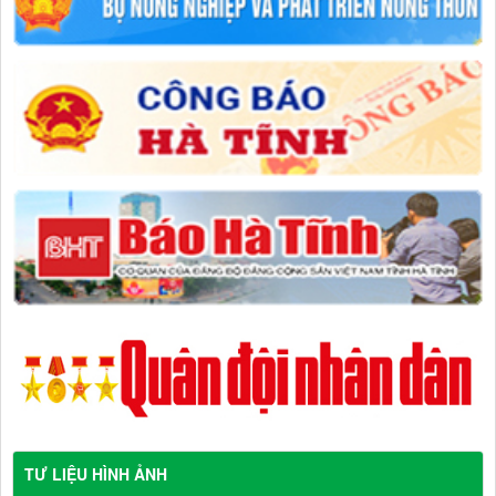
TƯ LIỆU HÌNH ẢNH