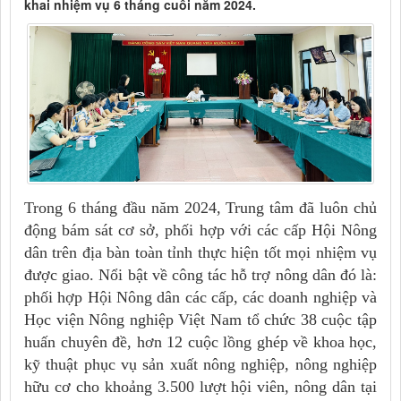
khai nhiệm vụ 6 tháng cuối năm 2024.
Trong 6 tháng đầu năm 2024, Trung
tâm đã luôn chủ
động bám sát cơ sở, phối hợp với các cấp Hội Nông
dân trên địa bàn toàn tỉnh thực hiện tốt mọi nhiệm vụ
được giao. Nổi bật về công tác hỗ trợ nông dân đó là:
phối hợp Hội Nông dân các cấp, các doanh nghiệp và
Học viện Nông nghiệp Việt Nam tổ chức 38 cuộc tập
huấn chuyên đề, hơn 12 cuộc lồng ghép về khoa học,
kỹ thuật phục vụ sản xuất nông nghiệp, nông nghiệp
hữu cơ cho khoảng 3.500 lượt hội viên, nông dân tại