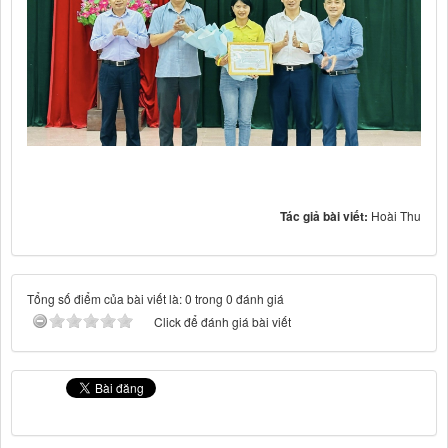
Tác giả bài viết:
Hoài Thu
Tổng số điểm của bài viết là: 0 trong 0 đánh giá
Click để đánh giá bài viết