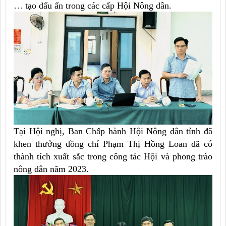
… tạo dấu ấn trong các cấp Hội Nông dân.
Tại Hội nghị, Ban Chấp hành Hội Nông dân tỉnh đã
khen thưởng đồng chí Phạm Thị Hồng Loan đã có
thành tích xuất sắc trong công tác Hội và phong trào
nông dân năm 2023.