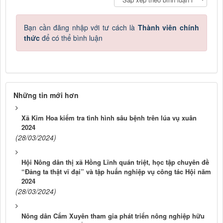
Bạn cần đăng nhập với tư cách là
Thành viên chính
thức
để có thể bình luận
Những tin mới hơn
Xã Kim Hoa kiểm tra tình hình sâu bệnh trên lúa vụ xuân
2024
(28/03/2024)
Hội Nông dân thị xã Hồng Lĩnh quán triệt, học tập chuyên đề
“Đảng ta thật vĩ đại” và tập huấn nghiệp vụ công tác Hội năm
2024
(28/03/2024)
Nông dân Cẩm Xuyên tham gia phát triển nông nghiệp hữu