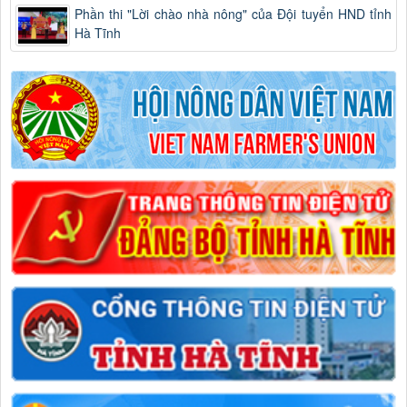
Phần thi "Lời chào nhà nông" của Đội tuyển HND tỉnh
Hà Tĩnh