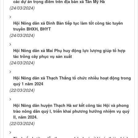
các dự án trọng điểm trên địa bàn xã Tân Mỹ Hà
(24/03/2024)
Hội Nông dân xã Đỉnh Bàn tiếp tục làm tốt công tác tuyên
truyền BHXH, BHYT
(24/03/2024)
Hội Nông dân xã Mai Phụ huy động lực lượng giúp tổ hợp
tác trồng cây phục vụ sản xuất
(24/03/2024)
Hội Nông dân xã Thạch Thắng tổ chức nhiều hoạt động trong
quý 1 năm 2024
(22/03/2024)
Hội Nông dân huyện Thạch Hà sơ kết công tác Hội và phong
trào nông dân quý I, triển khai phương hướng nhiệm vụ quý
II, năm 2024.
(22/03/2024)