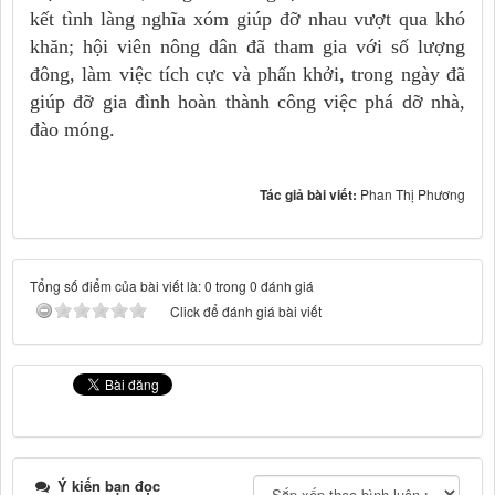
kết tình làng nghĩa xóm giúp đỡ nhau vượt qua khó
khăn; hội viên nông dân đã tham gia với số lượng
đông, làm việc tích cực và phấn khởi, trong ngày đã
giúp đỡ gia đình hoàn thành công việc phá dỡ nhà,
đào móng.
Tác giả bài viết:
Phan Thị Phương
Tổng số điểm của bài viết là: 0 trong 0 đánh giá
Click để đánh giá bài viết
Ý kiến bạn đọc